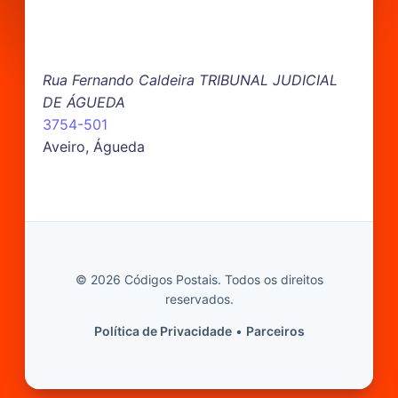
Rua Fernando Caldeira TRIBUNAL JUDICIAL
DE ÁGUEDA
3754-501
Aveiro, Águeda
© 2026 Códigos Postais. Todos os direitos
reservados.
Política de Privacidade
•
Parceiros