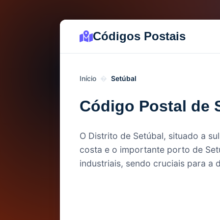
Códigos Postais
Início
Setúbal
Código Postal de 
O Distrito de Setúbal, situado a s
costa e o importante porto de Set
industriais, sendo cruciais para a