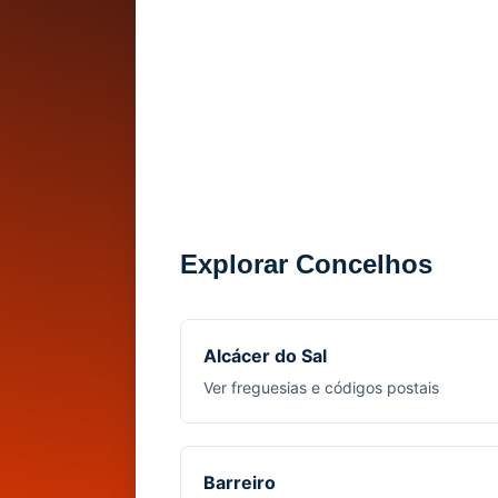
Explorar Concelhos
Alcácer do Sal
Ver freguesias e códigos postais
Barreiro