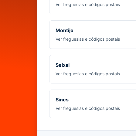
Ver freguesias e códigos postais
Montijo
Ver freguesias e códigos postais
Seixal
Ver freguesias e códigos postais
Sines
Ver freguesias e códigos postais