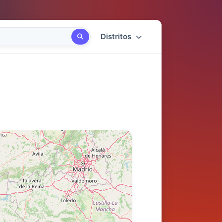
Distritos