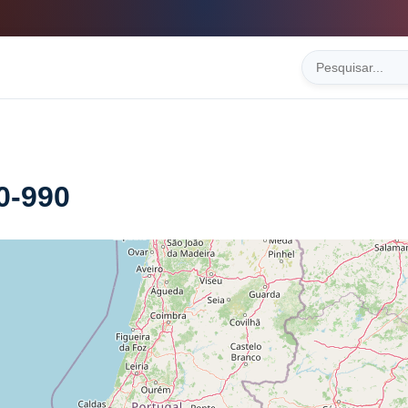
0-990