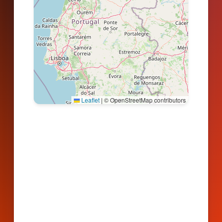
Leaflet
|
© OpenStreetMap contributors