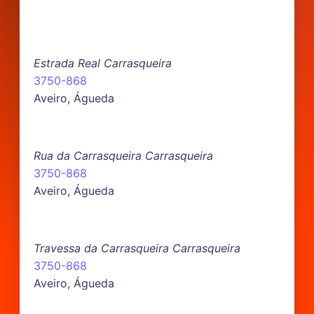
Estrada Real Carrasqueira
3750-868
Aveiro, Águeda
Rua da Carrasqueira Carrasqueira
3750-868
Aveiro, Águeda
Travessa da Carrasqueira Carrasqueira
3750-868
Aveiro, Águeda