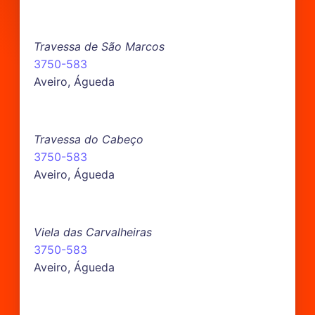
Travessa de São Marcos
3750-583
Aveiro, Águeda
Travessa do Cabeço
3750-583
Aveiro, Águeda
Viela das Carvalheiras
3750-583
Aveiro, Águeda