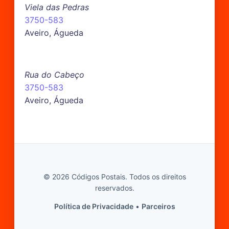
Viela das Pedras
3750-583
Aveiro, Águeda
Rua do Cabeço
3750-583
Aveiro, Águeda
© 2026 Códigos Postais. Todos os direitos
reservados.
Política de Privacidade
•
Parceiros