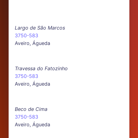
Largo de São Marcos
3750-583
Aveiro, Águeda
Travessa do Fatozinho
3750-583
Aveiro, Águeda
Beco de Cima
3750-583
Aveiro, Águeda