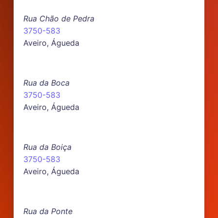
Rua Chão de Pedra
3750-583
Aveiro, Águeda
Rua da Boca
3750-583
Aveiro, Águeda
Rua da Boiça
3750-583
Aveiro, Águeda
Rua da Ponte