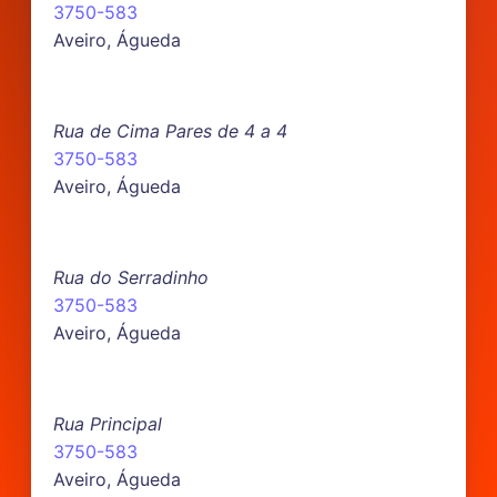
3750-583
Aveiro, Águeda
Rua de Cima Pares de 4 a 4
3750-583
Aveiro, Águeda
Rua do Serradinho
3750-583
Aveiro, Águeda
Rua Principal
3750-583
Aveiro, Águeda