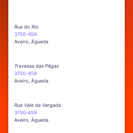
Rua do Rio
3750-459
Aveiro, Águeda
Travessa das Pêgas
3750-459
Aveiro, Águeda
Rua Vale da Vergada
3750-459
Aveiro, Águeda