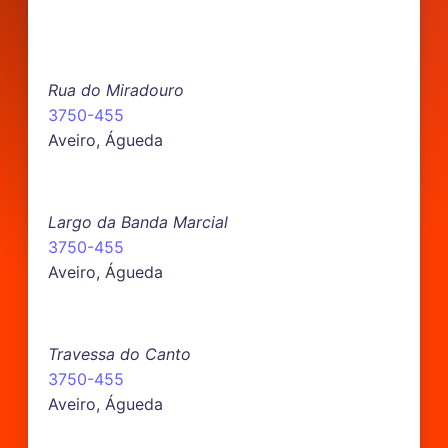
Rua do Miradouro
3750-455
Aveiro, Águeda
Largo da Banda Marcial
3750-455
Aveiro, Águeda
Travessa do Canto
3750-455
Aveiro, Águeda