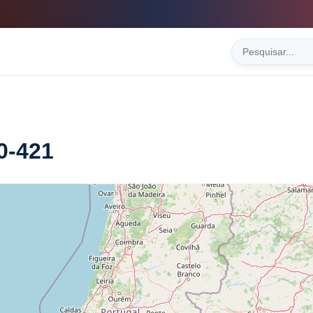
0-421