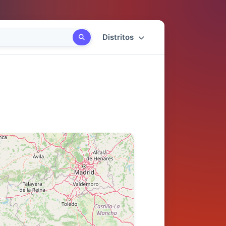
Distritos