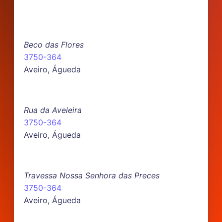
Beco das Flores
3750-364
Aveiro, Águeda
Rua da Aveleira
3750-364
Aveiro, Águeda
Travessa Nossa Senhora das Preces
3750-364
Aveiro, Águeda