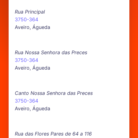
Rua Principal
3750-364
Aveiro, Águeda
Rua Nossa Senhora das Preces
3750-364
Aveiro, Águeda
Canto Nossa Senhora das Preces
3750-364
Aveiro, Águeda
Rua das Flores Pares de 64 a 116