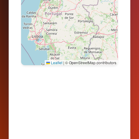
Leaflet
|
© OpenStreetMap contributors