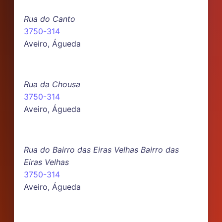
Rua do Canto
3750-314
Aveiro, Águeda
Rua da Chousa
3750-314
Aveiro, Águeda
Rua do Bairro das Eiras Velhas Bairro das
Eiras Velhas
3750-314
Aveiro, Águeda