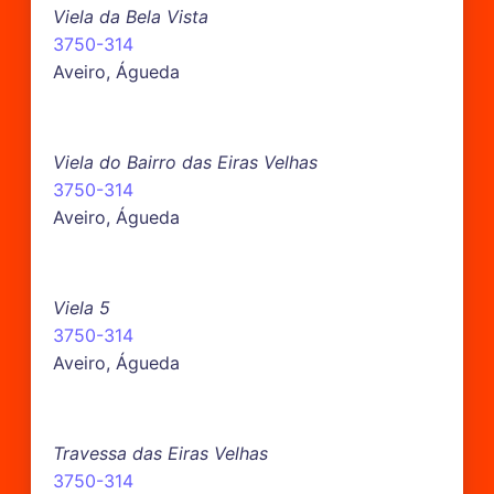
Viela da Bela Vista
3750-314
Aveiro, Águeda
Viela do Bairro das Eiras Velhas
3750-314
Aveiro, Águeda
Viela 5
3750-314
Aveiro, Águeda
Travessa das Eiras Velhas
3750-314