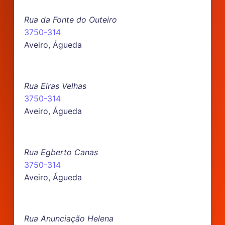
Rua da Fonte do Outeiro
3750-314
Aveiro, Águeda
Rua Eiras Velhas
3750-314
Aveiro, Águeda
Rua Egberto Canas
3750-314
Aveiro, Águeda
Rua Anunciação Helena