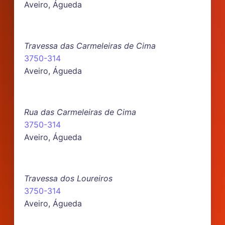
Aveiro, Águeda
Travessa das Carmeleiras de Cima
3750-314
Aveiro, Águeda
Rua das Carmeleiras de Cima
3750-314
Aveiro, Águeda
Travessa dos Loureiros
3750-314
Aveiro, Águeda