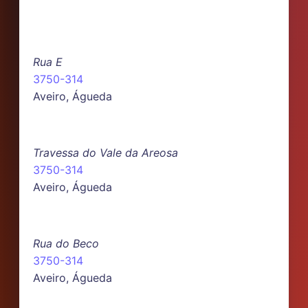
Rua E
3750-314
Aveiro, Águeda
Travessa do Vale da Areosa
3750-314
Aveiro, Águeda
Rua do Beco
3750-314
Aveiro, Águeda