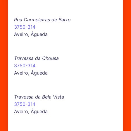
Rua Carmeleiras de Baixo
3750-314
Aveiro, Águeda
Travessa da Chousa
3750-314
Aveiro, Águeda
Travessa da Bela Vista
3750-314
Aveiro, Águeda