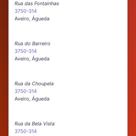
Rua das Fontainhas
3750-314
Aveiro, Águeda
Rua do Barreiro
3750-314
Aveiro, Águeda
Rua da Choupela
3750-314
Aveiro, Águeda
Rua da Bela Vista
3750-314