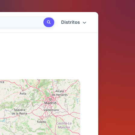
Distritos