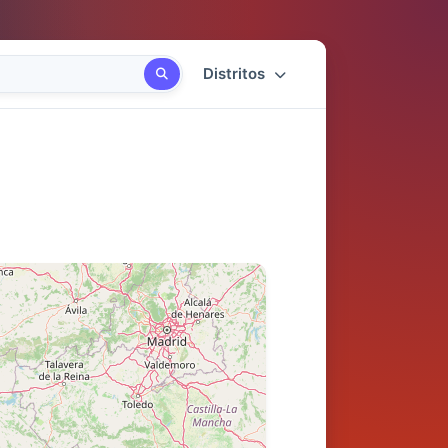
Distritos