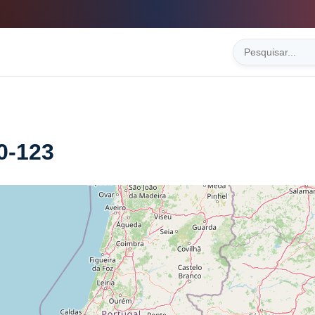
0-123