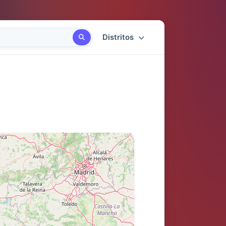
Distritos