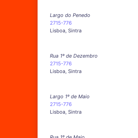
Largo do Penedo
2715-776
Lisboa, Sintra
Rua 1º de Dezembro
2715-776
Lisboa, Sintra
Largo 1º de Maio
2715-776
Lisboa, Sintra
Rua 1º de Maio