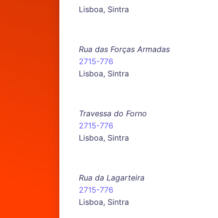
Lisboa, Sintra
Rua das Forças Armadas
2715-776
Lisboa, Sintra
Travessa do Forno
2715-776
Lisboa, Sintra
Rua da Lagarteira
2715-776
Lisboa, Sintra