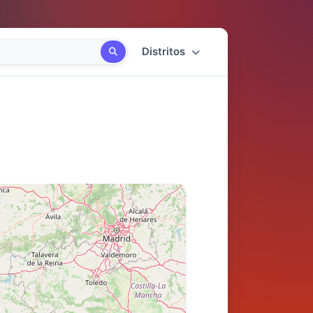
Distritos