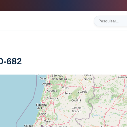
0-682