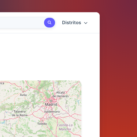
Distritos