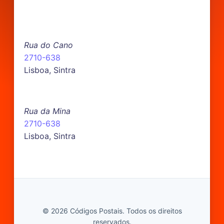
Rua do Cano
2710-638
Lisboa, Sintra
Rua da Mina
2710-638
Lisboa, Sintra
© 2026 Códigos Postais. Todos os direitos
reservados.