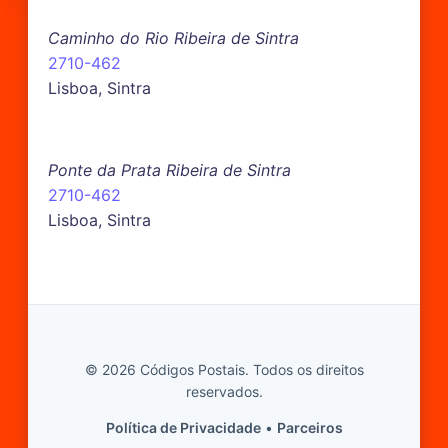
Caminho do Rio Ribeira de Sintra
2710-462
Lisboa, Sintra
Ponte da Prata Ribeira de Sintra
2710-462
Lisboa, Sintra
© 2026 Códigos Postais. Todos os direitos
reservados.
Política de Privacidade
•
Parceiros