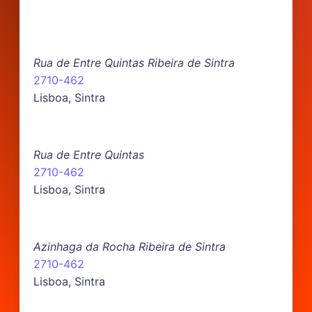
Rua de Entre Quintas Ribeira de Sintra
2710-462
Lisboa, Sintra
Rua de Entre Quintas
2710-462
Lisboa, Sintra
Azinhaga da Rocha Ribeira de Sintra
2710-462
Lisboa, Sintra