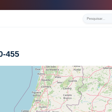
0-455