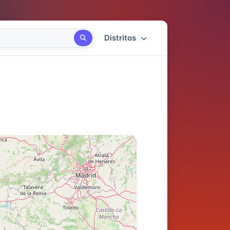
Distritos