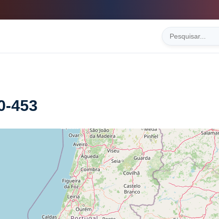
0-453