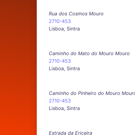
Rua dos Cosmos Mouro
2710-453
Lisboa, Sintra
Caminho do Mato do Mouro Mouro
2710-453
Lisboa, Sintra
Caminho do Pinheiro do Mouro Mour
2710-453
Lisboa, Sintra
Estrada da Ericeira