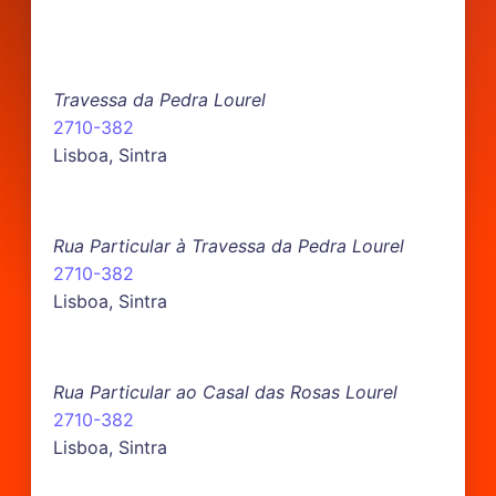
Travessa da Pedra Lourel
2710-382
Lisboa, Sintra
Rua Particular à Travessa da Pedra Lourel
2710-382
Lisboa, Sintra
Rua Particular ao Casal das Rosas Lourel
2710-382
Lisboa, Sintra