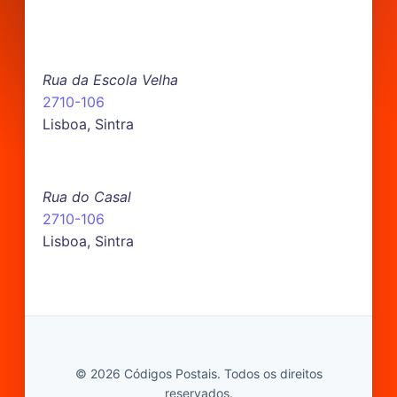
Rua da Escola Velha
2710-106
Lisboa, Sintra
Rua do Casal
2710-106
Lisboa, Sintra
© 2026 Códigos Postais. Todos os direitos
reservados.