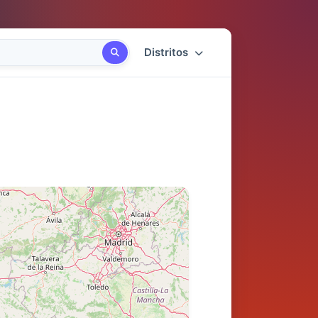
Distritos