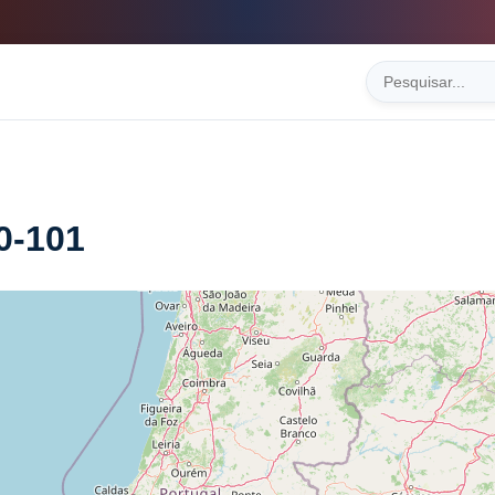
0-101