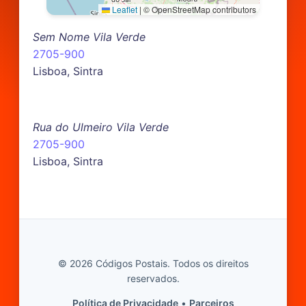
Leaflet
|
© OpenStreetMap contributors
Sem Nome Vila Verde
2705-900
Lisboa, Sintra
Rua do Ulmeiro Vila Verde
2705-900
Lisboa, Sintra
© 2026 Códigos Postais. Todos os direitos
reservados.
Política de Privacidade
•
Parceiros