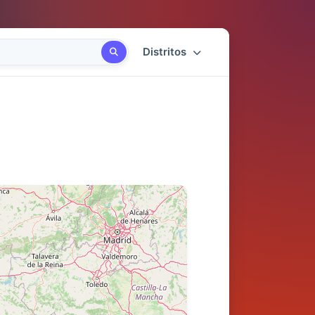
Distritos