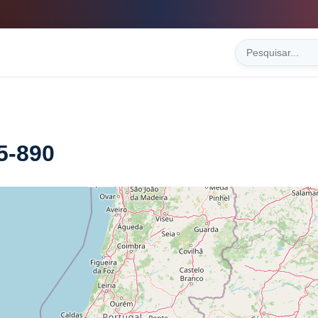
5-890