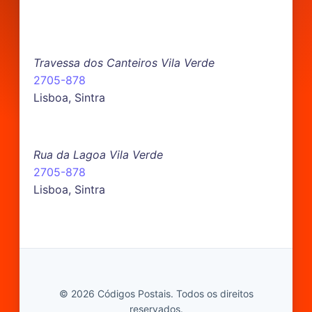
Travessa dos Canteiros Vila Verde
2705-878
Lisboa, Sintra
Rua da Lagoa Vila Verde
2705-878
Lisboa, Sintra
© 2026 Códigos Postais. Todos os direitos
reservados.