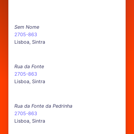
Sem Nome
2705-863
Lisboa, Sintra
Rua da Fonte
2705-863
Lisboa, Sintra
Rua da Fonte da Pedrinha
2705-863
Lisboa, Sintra