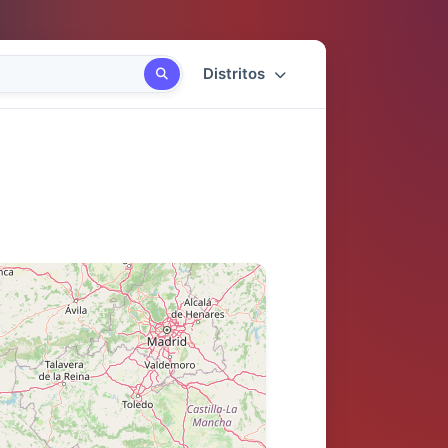
Distritos