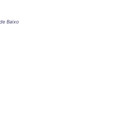
de Baixo