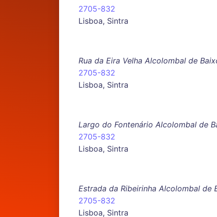
2705-832
Lisboa, Sintra
Rua da Eira Velha Alcolombal de Baix
2705-832
Lisboa, Sintra
Largo do Fontenário Alcolombal de B
2705-832
Lisboa, Sintra
Estrada da Ribeirinha Alcolombal de 
2705-832
Lisboa, Sintra