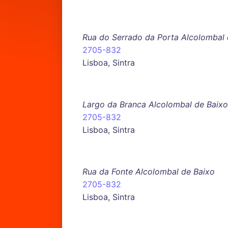
Rua do Serrado da Porta Alcolombal 
2705-832
Lisboa, Sintra
Largo da Branca Alcolombal de Baixo
2705-832
Lisboa, Sintra
Rua da Fonte Alcolombal de Baixo
2705-832
Lisboa, Sintra