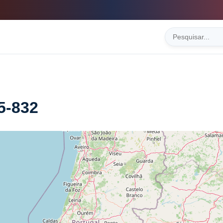
5-832