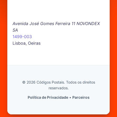
Avenida José Gomes Ferreira 11 NOVONDEX
SA
1499-003
Lisboa, Oeiras
© 2026 Códigos Postais. Todos os direitos
reservados.
Política de Privacidade
•
Parceiros