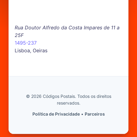
Rua Doutor Alfredo da Costa Impares de 11 a
25F
1495-237
Lisboa, Oeiras
© 2026 Códigos Postais. Todos os direitos
reservados.
Política de Privacidade
•
Parceiros