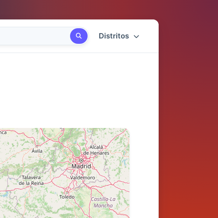
Distritos