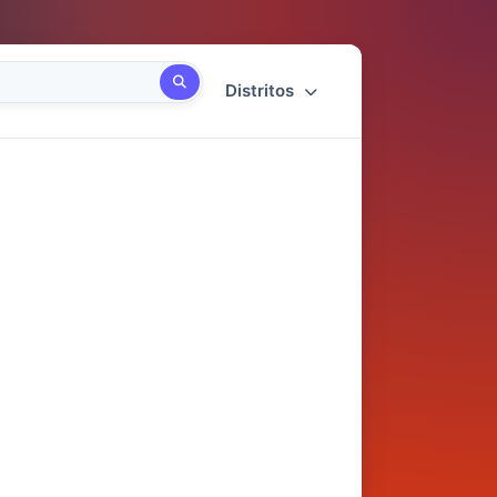
Distritos