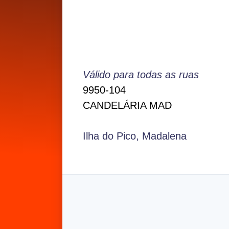
Válido para todas as ruas
9950-104
CANDELÁRIA MAD
Ilha do Pico, Madalena