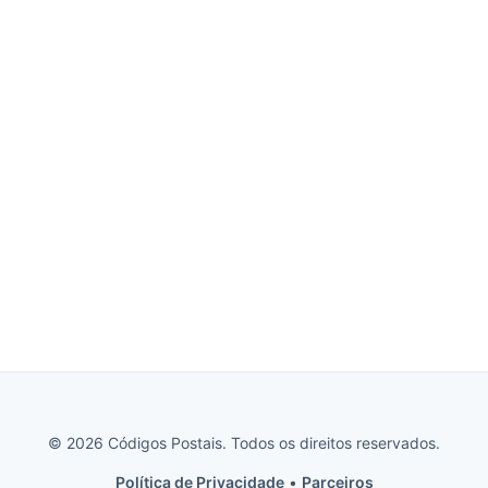
© 2026 Códigos Postais. Todos os direitos reservados.
Política de Privacidade
•
Parceiros