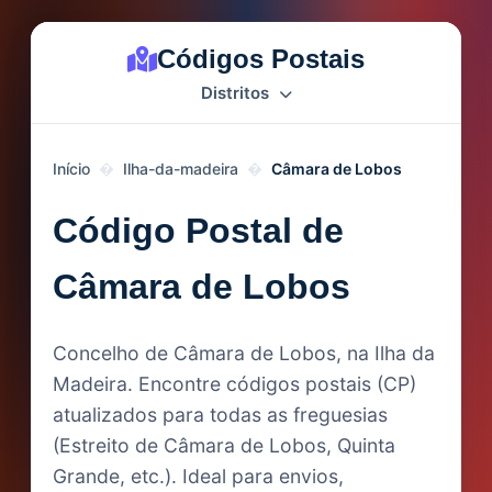
Códigos Postais
Distritos
Início
Ilha-da-madeira
Câmara de Lobos
Código Postal de
Câmara de Lobos
Concelho de Câmara de Lobos, na Ilha da
Madeira. Encontre códigos postais (CP)
atualizados para todas as freguesias
(Estreito de Câmara de Lobos, Quinta
Grande, etc.). Ideal para envios,