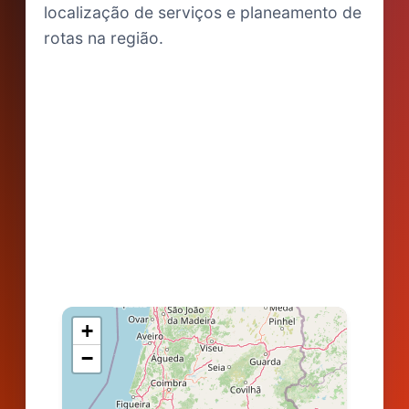
localização de serviços e planeamento de
rotas na região.
+
−