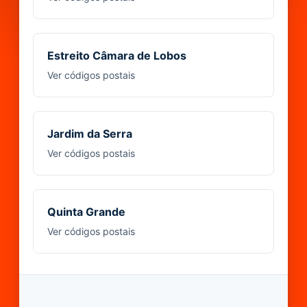
Estreito Câmara de Lobos
Ver códigos postais
Jardim da Serra
Ver códigos postais
Quinta Grande
Ver códigos postais