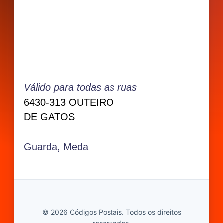
Válido para todas as ruas
6430-313 OUTEIRO
DE GATOS
Guarda, Meda
© 2026 Códigos Postais. Todos os direitos
reservados.