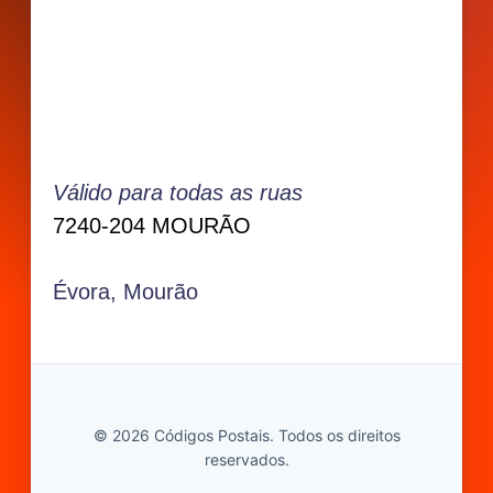
Válido para todas as ruas
7240-204 MOURÃO
Évora, Mourão
© 2026 Códigos Postais. Todos os direitos
reservados.