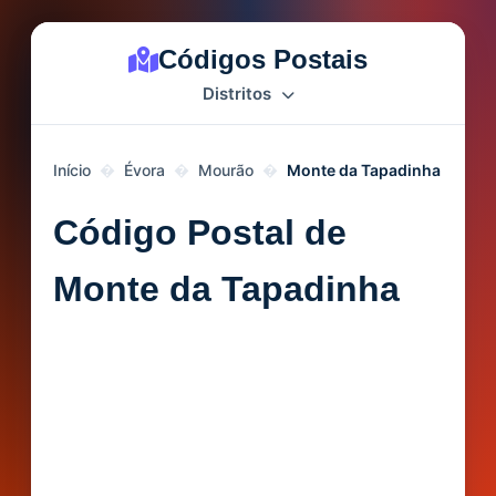
Códigos Postais
Distritos
Início
Évora
Mourão
Monte da Tapadinha
Código Postal de
Monte da Tapadinha