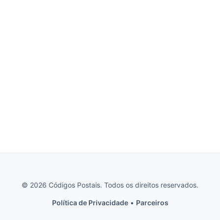
© 2026 Códigos Postais. Todos os direitos reservados.
Política de Privacidade
•
Parceiros