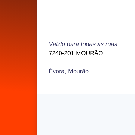
Válido para todas as ruas
7240-201 MOURÃO
Évora, Mourão