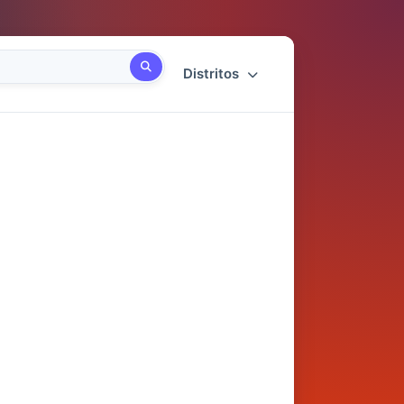
Distritos