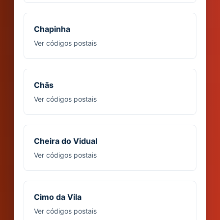
Chapinha
Ver códigos postais
Chãs
Ver códigos postais
Cheira do Vidual
Ver códigos postais
Cimo da Vila
Ver códigos postais