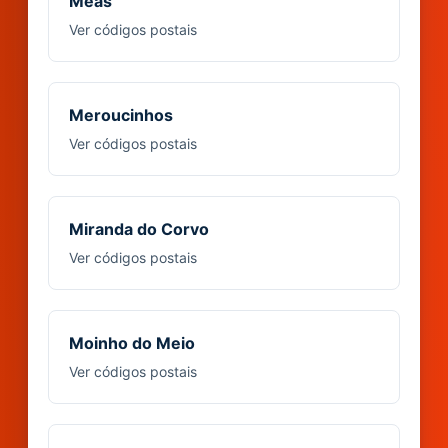
Meãs
Ver códigos postais
Meroucinhos
Ver códigos postais
Miranda do Corvo
Ver códigos postais
Moinho do Meio
Ver códigos postais