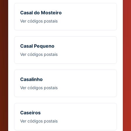
Casal do Mosteiro
Ver códigos postais
Casal Pequeno
Ver códigos postais
Casalinho
Ver códigos postais
Caseiros
Ver códigos postais