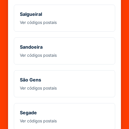
Salgueiral
Ver códigos postais
Sandoeira
Ver códigos postais
São Gens
Ver códigos postais
Segade
Ver códigos postais