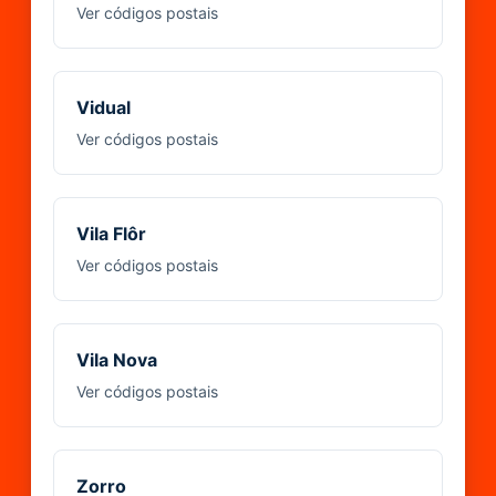
Ver códigos postais
Vidual
Ver códigos postais
Vila Flôr
Ver códigos postais
Vila Nova
Ver códigos postais
Zorro