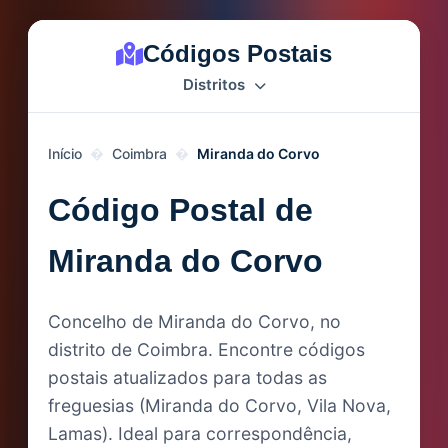
Códigos Postais
Distritos
Início
Coimbra
Miranda do Corvo
Código Postal de
Miranda do Corvo
Concelho de Miranda do Corvo, no
distrito de Coimbra. Encontre códigos
postais atualizados para todas as
freguesias (Miranda do Corvo, Vila Nova,
Lamas). Ideal para correspondência,