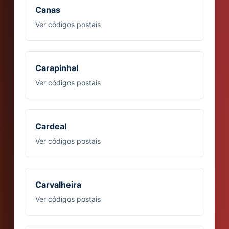
Canas
Ver códigos postais
Carapinhal
Ver códigos postais
Cardeal
Ver códigos postais
Carvalheira
Ver códigos postais