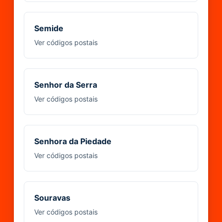
Semide
Ver códigos postais
Senhor da Serra
Ver códigos postais
Senhora da Piedade
Ver códigos postais
Souravas
Ver códigos postais