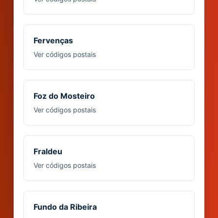
Fervenças
Ver códigos postais
Foz do Mosteiro
Ver códigos postais
Fraldeu
Ver códigos postais
Fundo da Ribeira