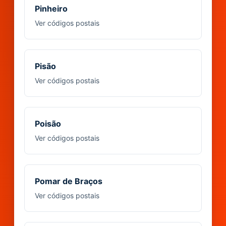
Pinheiro
Ver códigos postais
Pisão
Ver códigos postais
Poisão
Ver códigos postais
Pomar de Braços
Ver códigos postais