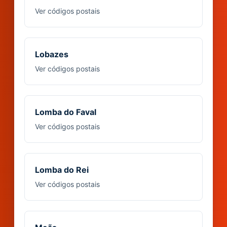
Ver códigos postais
Lobazes
Ver códigos postais
Lomba do Faval
Ver códigos postais
Lomba do Rei
Ver códigos postais