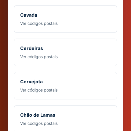
Cavada
Ver códigos postais
Cerdeiras
Ver códigos postais
Cervejota
Ver códigos postais
Chão de Lamas
Ver códigos postais