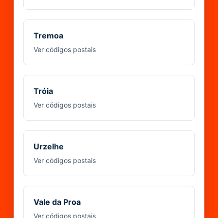
Tremoa
Ver códigos postais
Tróia
Ver códigos postais
Urzelhe
Ver códigos postais
Vale da Proa
Ver códigos postais