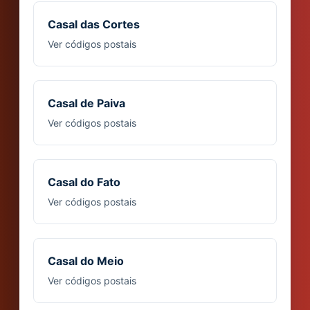
Casal das Cortes
Ver códigos postais
Casal de Paiva
Ver códigos postais
Casal do Fato
Ver códigos postais
Casal do Meio
Ver códigos postais