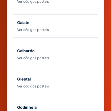
Ver códigos postais
Gaiate
Ver códigos postais
Galhardo
Ver códigos postais
Giestal
Ver códigos postais
Godinhela