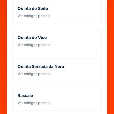
Quinta do Soito
Ver códigos postais
Quinta do Viso
Ver códigos postais
Quinta Serrada da Nora
Ver códigos postais
Rassaio
Ver códigos postais