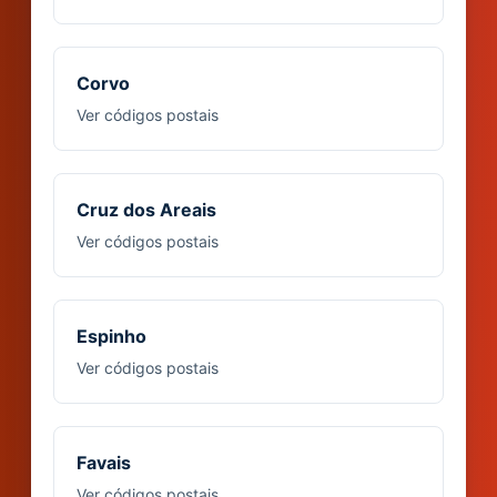
Corvo
Ver códigos postais
Cruz dos Areais
Ver códigos postais
Espinho
Ver códigos postais
Favais
Ver códigos postais