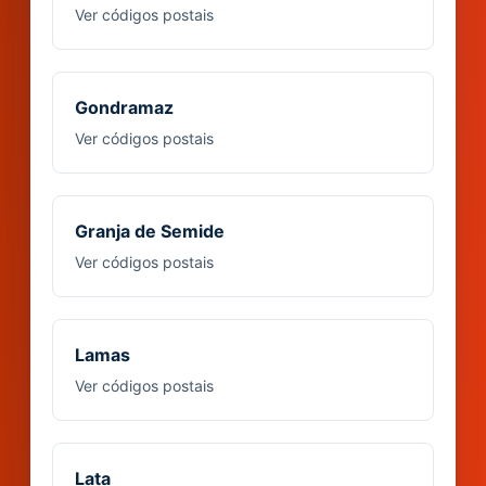
Ver códigos postais
Gondramaz
Ver códigos postais
Granja de Semide
Ver códigos postais
Lamas
Ver códigos postais
Lata