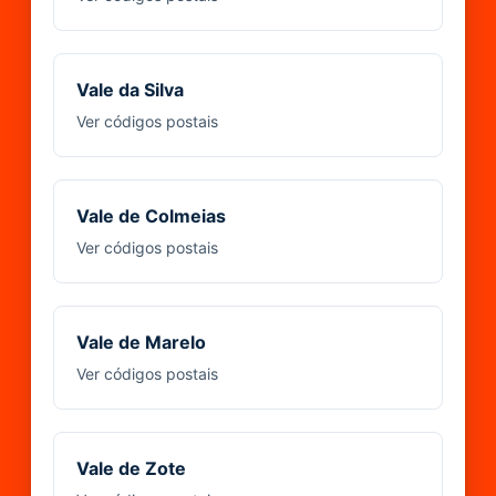
Vale da Silva
Ver códigos postais
Vale de Colmeias
Ver códigos postais
Vale de Marelo
Ver códigos postais
Vale de Zote