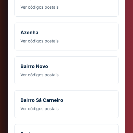
Ver códigos postais
Azenha
Ver códigos postais
Bairro Novo
Ver códigos postais
Bairro Sá Carneiro
Ver códigos postais