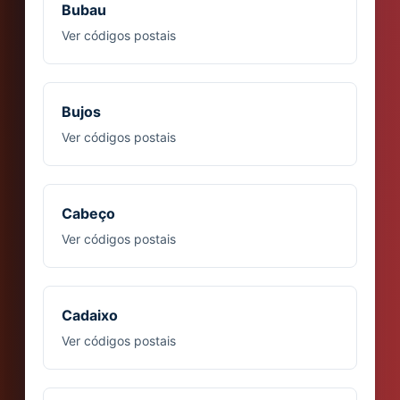
Bubau
Ver códigos postais
Bujos
Ver códigos postais
Cabeço
Ver códigos postais
Cadaixo
Ver códigos postais