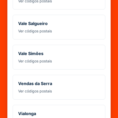
Ver códigos postais
Vale Salgueiro
Ver códigos postais
Vale Simões
Ver códigos postais
Vendas da Serra
Ver códigos postais
Vialonga