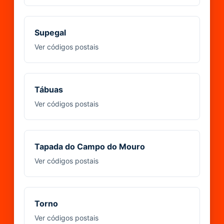
Supegal
Ver códigos postais
Tábuas
Ver códigos postais
Tapada do Campo do Mouro
Ver códigos postais
Torno
Ver códigos postais