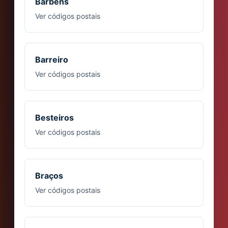
Barbens
Ver códigos postais
Barreiro
Ver códigos postais
Besteiros
Ver códigos postais
Braços
Ver códigos postais