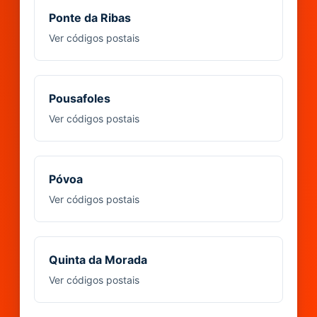
Ponte da Ribas
Ver códigos postais
Pousafoles
Ver códigos postais
Póvoa
Ver códigos postais
Quinta da Morada
Ver códigos postais