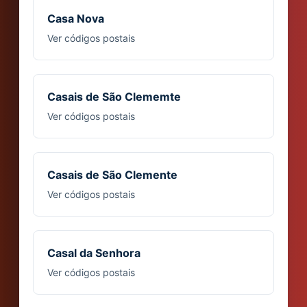
Casa Nova
Ver códigos postais
Casais de São Clememte
Ver códigos postais
Casais de São Clemente
Ver códigos postais
Casal da Senhora
Ver códigos postais