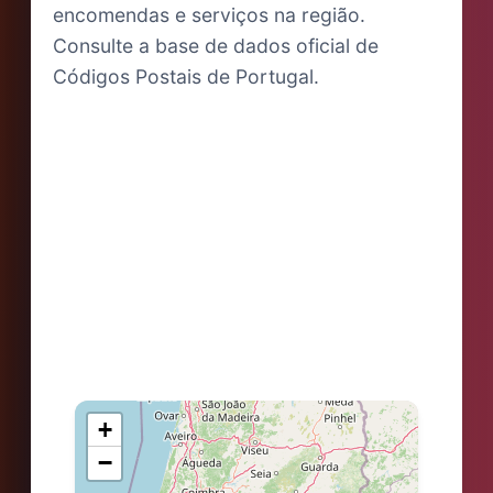
encomendas e serviços na região.
Consulte a base de dados oficial de
Códigos Postais de Portugal.
+
−