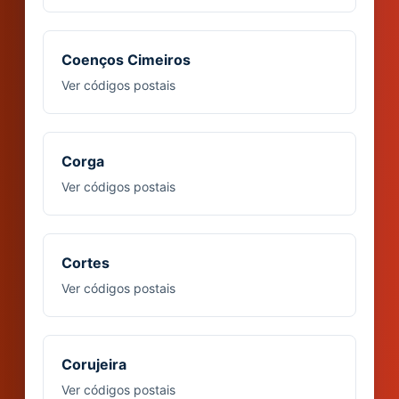
Coenços Cimeiros
Ver códigos postais
Corga
Ver códigos postais
Cortes
Ver códigos postais
Corujeira
Ver códigos postais