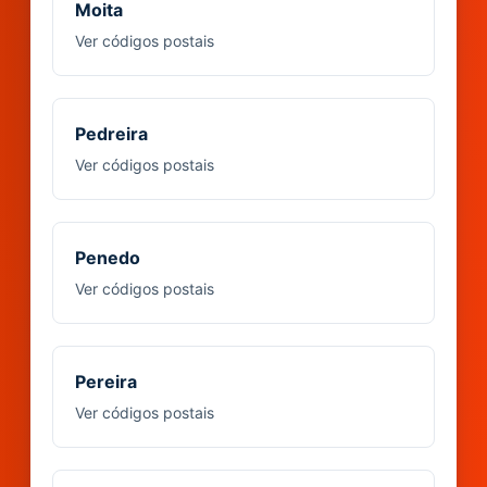
Moita
Ver códigos postais
Pedreira
Ver códigos postais
Penedo
Ver códigos postais
Pereira
Ver códigos postais