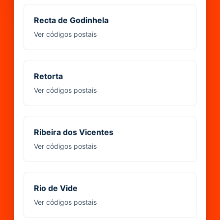
Recta de Godinhela
Ver códigos postais
Retorta
Ver códigos postais
Ribeira dos Vicentes
Ver códigos postais
Rio de Vide
Ver códigos postais