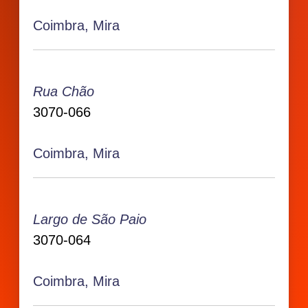
Coimbra, Mira
Rua Chão
3070-066
Coimbra, Mira
Largo de São Paio
3070-064
Coimbra, Mira