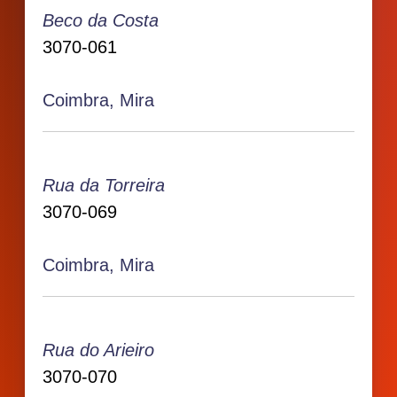
Beco da Costa
3070-061
Coimbra, Mira
Rua da Torreira
3070-069
Coimbra, Mira
Rua do Arieiro
3070-070