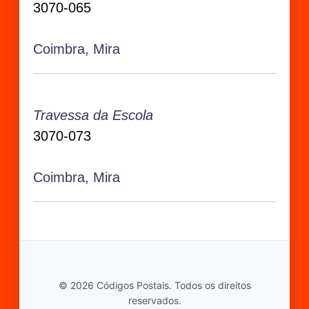
3070-065
Coimbra, Mira
Travessa da Escola
3070-073
Coimbra, Mira
© 2026 Códigos Postais. Todos os direitos
reservados.