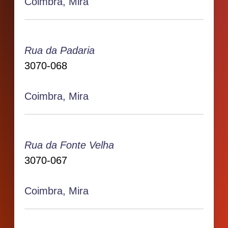
Coimbra, Mira
Rua da Padaria
3070-068
Coimbra, Mira
Rua da Fonte Velha
3070-067
Coimbra, Mira