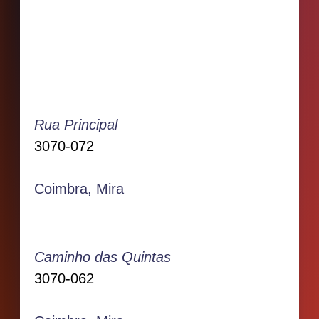
Rua Principal
3070-072
Coimbra, Mira
Caminho das Quintas
3070-062