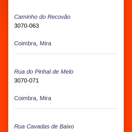
Caminho do Recovão
3070-063
Coimbra, Mira
Rua do Pinhal de Melo
3070-071
Coimbra, Mira
Rua Cavadas de Baixo