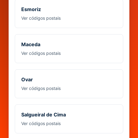
Esmoriz
Ver códigos postais
Maceda
Ver códigos postais
Ovar
Ver códigos postais
Salgueiral de Cima
Ver códigos postais