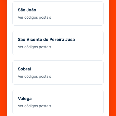
São João
Ver códigos postais
São Vicente de Pereira Jusã
Ver códigos postais
Sobral
Ver códigos postais
Válega
Ver códigos postais