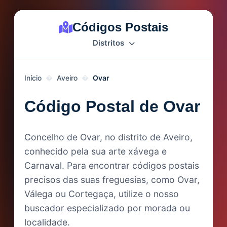
Códigos Postais
Distritos
Início
Aveiro
Ovar
Código Postal de Ovar
Concelho de Ovar, no distrito de Aveiro,
conhecido pela sua arte xávega e
Carnaval. Para encontrar códigos postais
precisos das suas freguesias, como Ovar,
Válega ou Cortegaça, utilize o nosso
buscador especializado por morada ou
localidade.