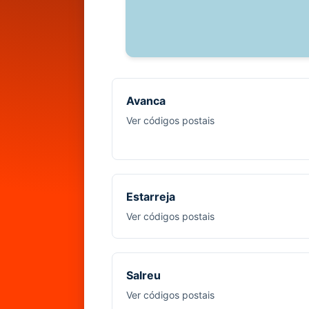
Avanca
Ver códigos postais
Estarreja
Ver códigos postais
Salreu
Ver códigos postais