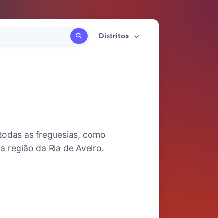
Distritos
 todas as freguesias, como
a região da Ria de Aveiro.