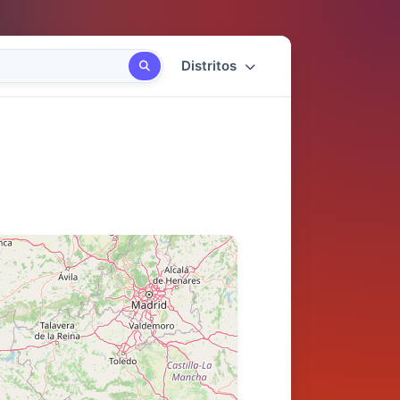
Distritos