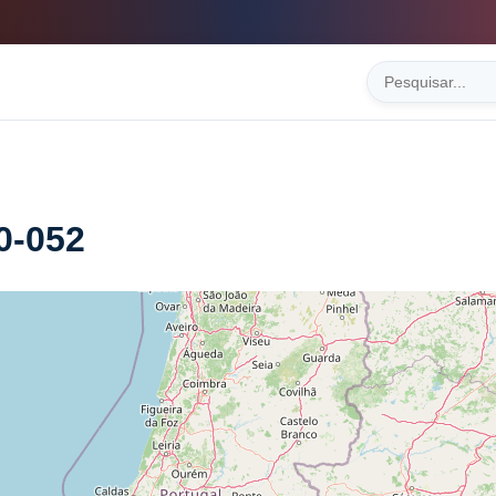
0-052