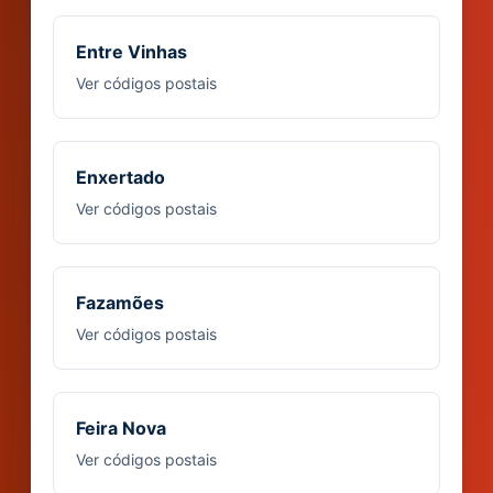
Entre Vinhas
Ver códigos postais
Enxertado
Ver códigos postais
Fazamões
Ver códigos postais
Feira Nova
Ver códigos postais