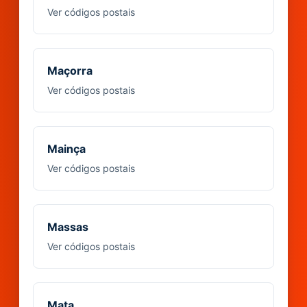
Ver códigos postais
Maçorra
Ver códigos postais
Mainça
Ver códigos postais
Massas
Ver códigos postais
Mata