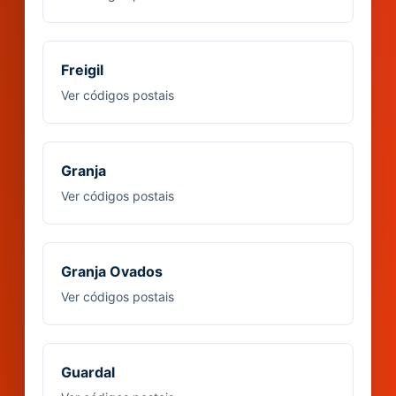
Freigil
Ver códigos postais
Granja
Ver códigos postais
Granja Ovados
Ver códigos postais
Guardal