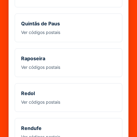
Quintãs de Paus
Ver códigos postais
Raposeira
Ver códigos postais
Redol
Ver códigos postais
Rendufe
Ver códigos postais