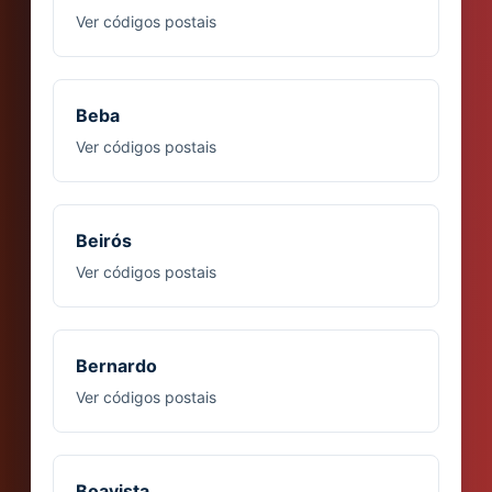
Ver códigos postais
Beba
Ver códigos postais
Beirós
Ver códigos postais
Bernardo
Ver códigos postais
Boavista