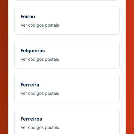
Feirão
Ver códigos postais
Felgueiras
Ver códigos postais
Ferreira
Ver códigos postais
Ferreiros
Ver códigos postais