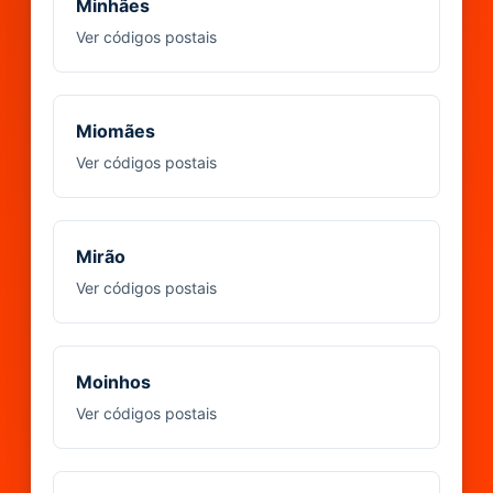
Minhães
Ver códigos postais
Miomães
Ver códigos postais
Mirão
Ver códigos postais
Moinhos
Ver códigos postais