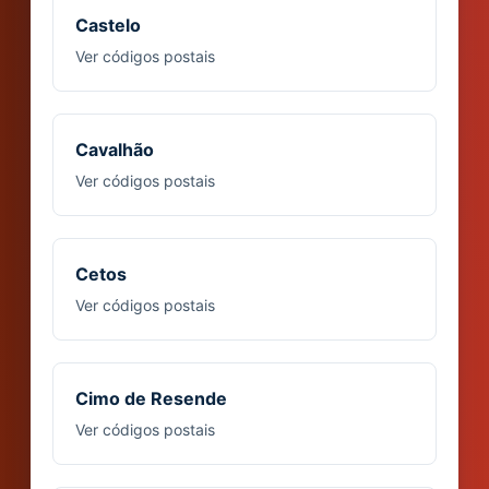
Castelo
Ver códigos postais
Cavalhão
Ver códigos postais
Cetos
Ver códigos postais
Cimo de Resende
Ver códigos postais