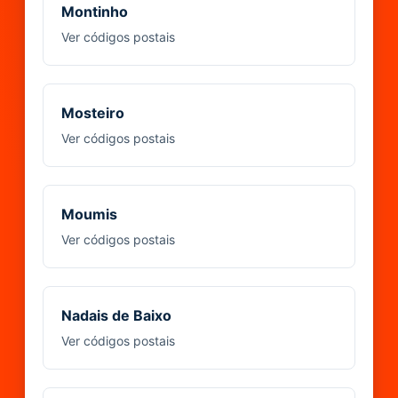
Montinho
Ver códigos postais
Mosteiro
Ver códigos postais
Moumis
Ver códigos postais
Nadais de Baixo
Ver códigos postais