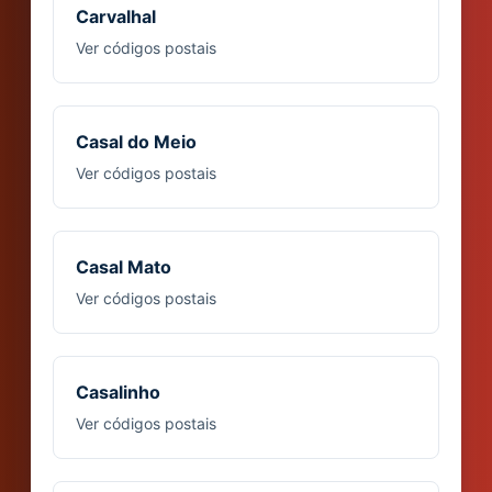
Carvalhal
Ver códigos postais
Casal do Meio
Ver códigos postais
Casal Mato
Ver códigos postais
Casalinho
Ver códigos postais