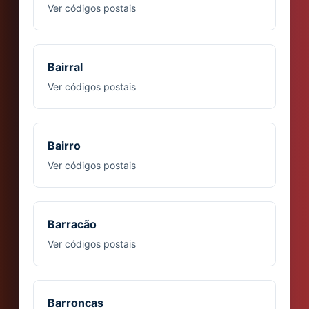
Ver códigos postais
Bairral
Ver códigos postais
Bairro
Ver códigos postais
Barracão
Ver códigos postais
Barroncas