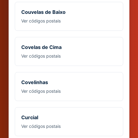
Couvelas de Baixo
Ver códigos postais
Covelas de Cima
Ver códigos postais
Covelinhas
Ver códigos postais
Curcial
Ver códigos postais