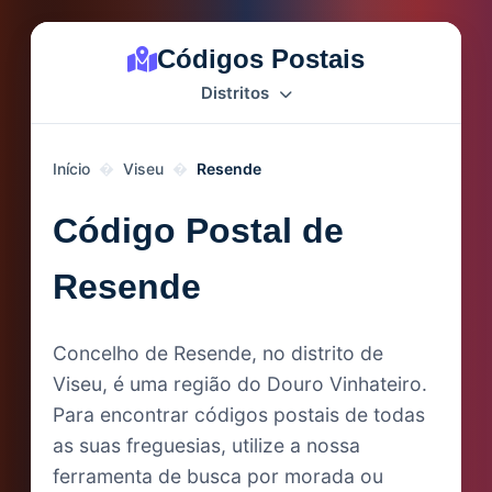
Códigos Postais
Distritos
Início
Viseu
Resende
Código Postal de
Resende
Concelho de Resende, no distrito de
Viseu, é uma região do Douro Vinhateiro.
Para encontrar códigos postais de todas
as suas freguesias, utilize a nossa
ferramenta de busca por morada ou