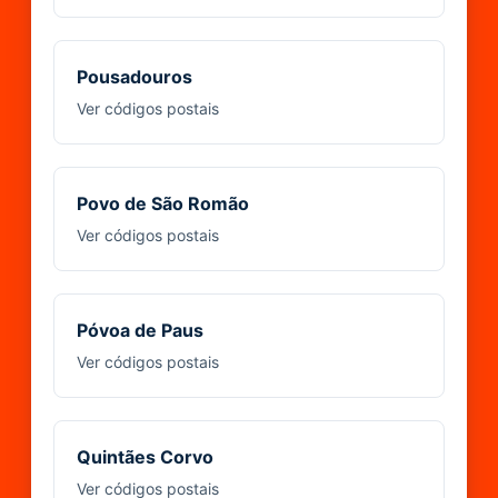
Pousadouros
Ver códigos postais
Povo de São Romão
Ver códigos postais
Póvoa de Paus
Ver códigos postais
Quintães Corvo
Ver códigos postais