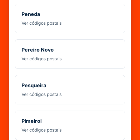
Peneda
Ver códigos postais
Pereiro Novo
Ver códigos postais
Pesqueira
Ver códigos postais
Pimeirol
Ver códigos postais