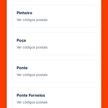
Pinheiro
Ver códigos postais
Poça
Ver códigos postais
Ponte
Ver códigos postais
Ponte Fornelos
Ver códigos postais