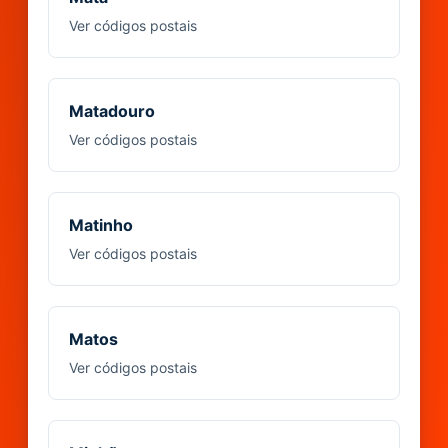
Ver códigos postais
Matadouro
Ver códigos postais
Matinho
Ver códigos postais
Matos
Ver códigos postais