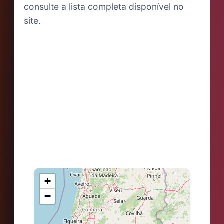
consulte a lista completa disponível no
site.
+
−