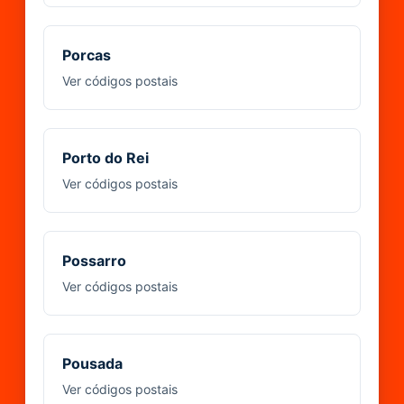
Porcas
Ver códigos postais
Porto do Rei
Ver códigos postais
Possarro
Ver códigos postais
Pousada
Ver códigos postais