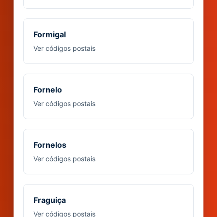
Formigal
Ver códigos postais
Fornelo
Ver códigos postais
Fornelos
Ver códigos postais
Fraguiça
Ver códigos postais