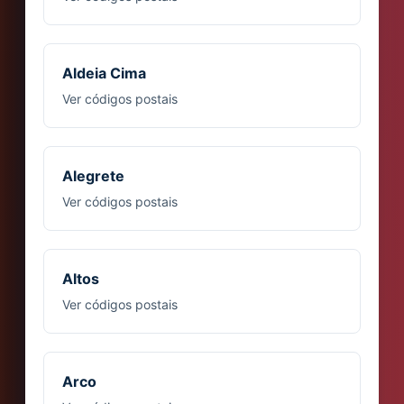
Aldeia Cima
Ver códigos postais
Alegrete
Ver códigos postais
Altos
Ver códigos postais
Arco