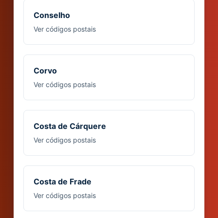
Conselho
Ver códigos postais
Corvo
Ver códigos postais
Costa de Cárquere
Ver códigos postais
Costa de Frade
Ver códigos postais