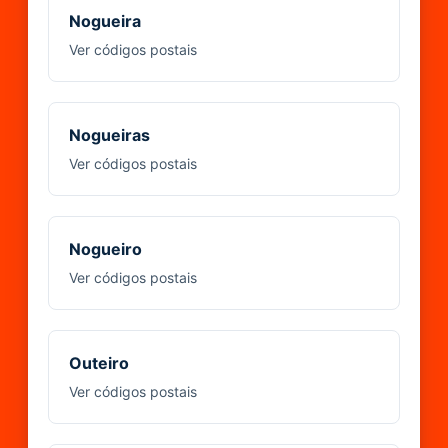
Nogueira
Ver códigos postais
Nogueiras
Ver códigos postais
Nogueiro
Ver códigos postais
Outeiro
Ver códigos postais