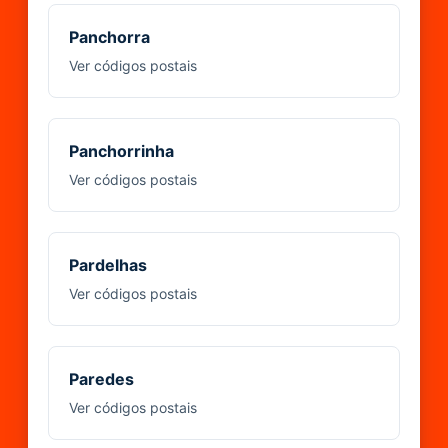
Panchorra
Ver códigos postais
Panchorrinha
Ver códigos postais
Pardelhas
Ver códigos postais
Paredes
Ver códigos postais