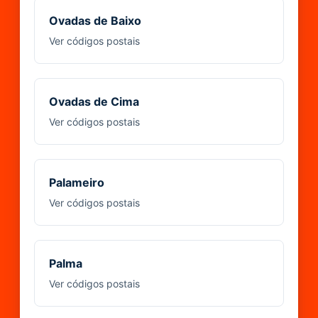
Ovadas de Baixo
Ver códigos postais
Ovadas de Cima
Ver códigos postais
Palameiro
Ver códigos postais
Palma
Ver códigos postais