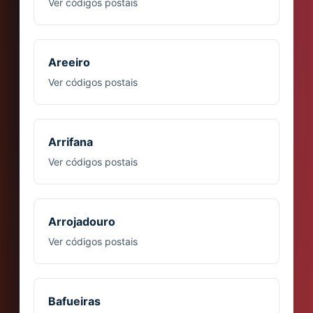
Ver códigos postais
Areeiro
Ver códigos postais
Arrifana
Ver códigos postais
Arrojadouro
Ver códigos postais
Bafueiras