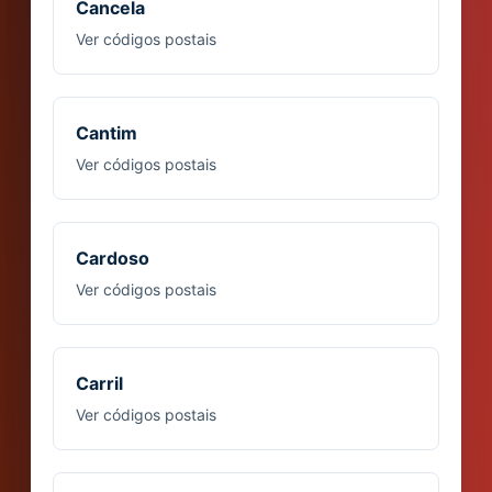
Cancela
Ver códigos postais
Cantim
Ver códigos postais
Cardoso
Ver códigos postais
Carril
Ver códigos postais