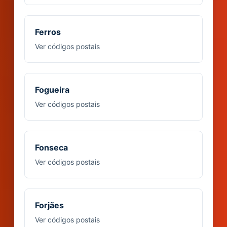
Ferros
Ver códigos postais
Fogueira
Ver códigos postais
Fonseca
Ver códigos postais
Forjães
Ver códigos postais