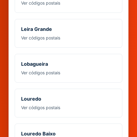
Ver códigos postais
Leira Grande
Ver códigos postais
Lobagueira
Ver códigos postais
Louredo
Ver códigos postais
Louredo Baixo