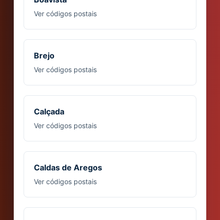
Ver códigos postais
Brejo
Ver códigos postais
Calçada
Ver códigos postais
Caldas de Aregos
Ver códigos postais