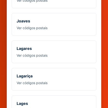
Ver códigos postais
Joaves
Ver códigos postais
Lagares
Ver códigos postais
Lagariça
Ver códigos postais
Lages