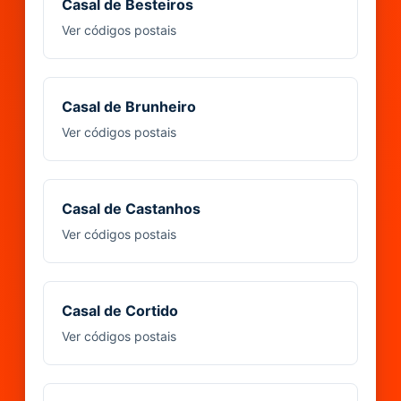
Casal de Besteiros
Ver códigos postais
Casal de Brunheiro
Ver códigos postais
Casal de Castanhos
Ver códigos postais
Casal de Cortido
Ver códigos postais