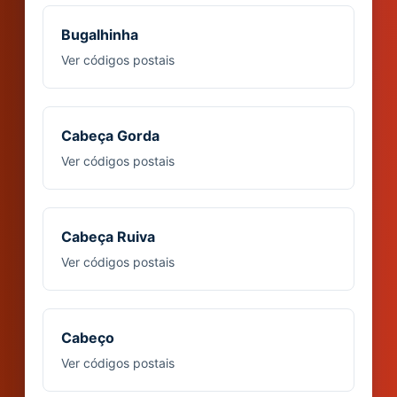
Bugalhinha
Ver códigos postais
Cabeça Gorda
Ver códigos postais
Cabeça Ruiva
Ver códigos postais
Cabeço
Ver códigos postais