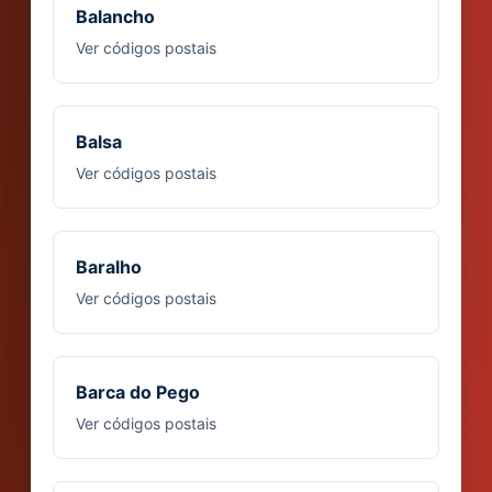
Balancho
Ver códigos postais
Balsa
Ver códigos postais
Baralho
Ver códigos postais
Barca do Pego
Ver códigos postais