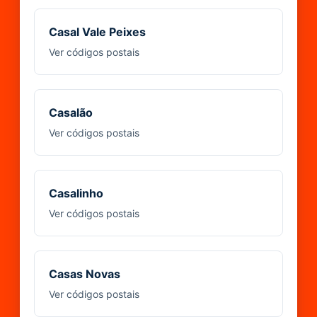
Casal Vale Peixes
Ver códigos postais
Casalão
Ver códigos postais
Casalinho
Ver códigos postais
Casas Novas
Ver códigos postais