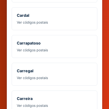
Cardal
Ver códigos postais
Carrapatoso
Ver códigos postais
Carregal
Ver códigos postais
Carreira
Ver códigos postais