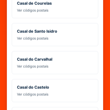
Casal de Courelas
Ver códigos postais
Casal de Santo Isidro
Ver códigos postais
Casal do Carvalhal
Ver códigos postais
Casal do Castelo
Ver códigos postais