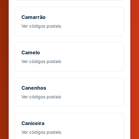
Camarrão
Ver códigos postais
Camelo
Ver códigos postais
Canenhos
Ver códigos postais
Caniceira
Ver códigos postais