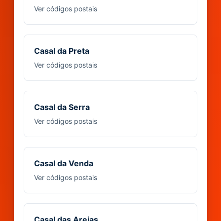
Ver códigos postais
Casal da Preta
Ver códigos postais
Casal da Serra
Ver códigos postais
Casal da Venda
Ver códigos postais
Casal das Areias