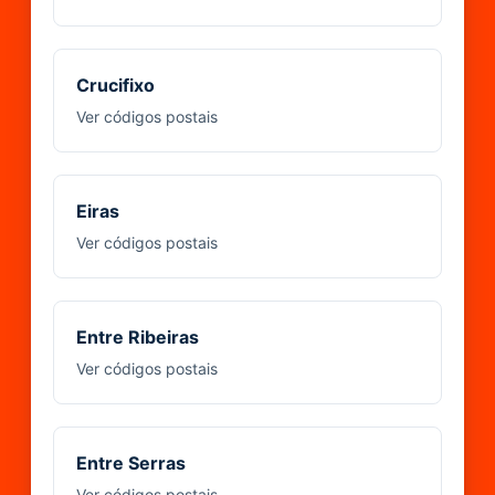
Crucifixo
Ver códigos postais
Eiras
Ver códigos postais
Entre Ribeiras
Ver códigos postais
Entre Serras
Ver códigos postais