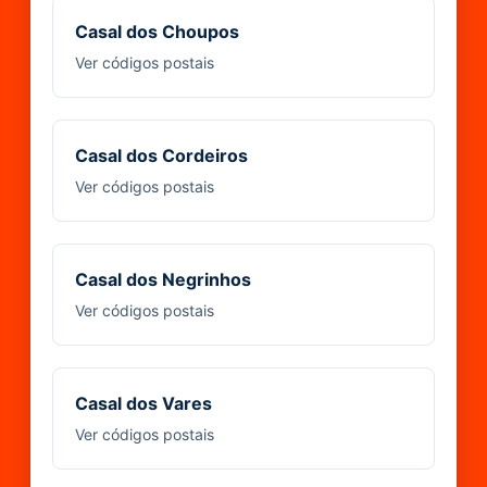
Casal dos Choupos
Ver códigos postais
Casal dos Cordeiros
Ver códigos postais
Casal dos Negrinhos
Ver códigos postais
Casal dos Vares
Ver códigos postais