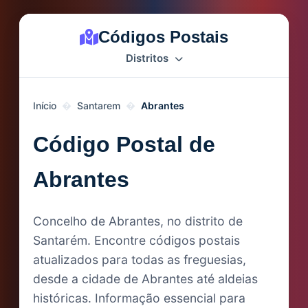
Códigos Postais
Distritos
Início
Santarem
Abrantes
Código Postal de
Abrantes
Concelho de Abrantes, no distrito de
Santarém. Encontre códigos postais
atualizados para todas as freguesias,
desde a cidade de Abrantes até aldeias
históricas. Informação essencial para