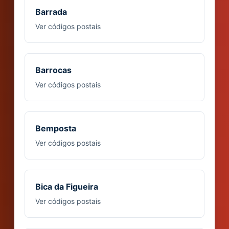
Barrada
Ver códigos postais
Barrocas
Ver códigos postais
Bemposta
Ver códigos postais
Bica da Figueira
Ver códigos postais