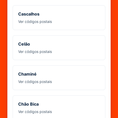
Cascalhos
Ver códigos postais
Celão
Ver códigos postais
Chaminé
Ver códigos postais
Chão Bica
Ver códigos postais