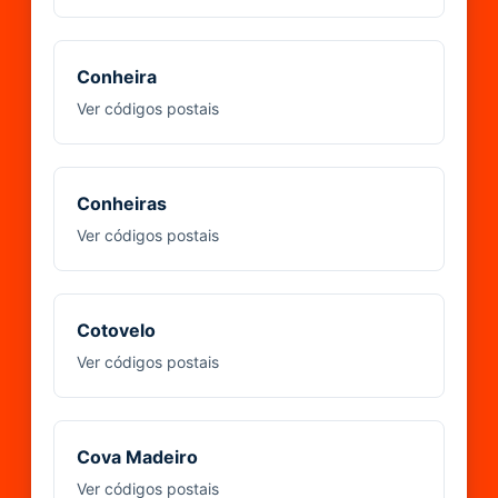
Conheira
Ver códigos postais
Conheiras
Ver códigos postais
Cotovelo
Ver códigos postais
Cova Madeiro
Ver códigos postais