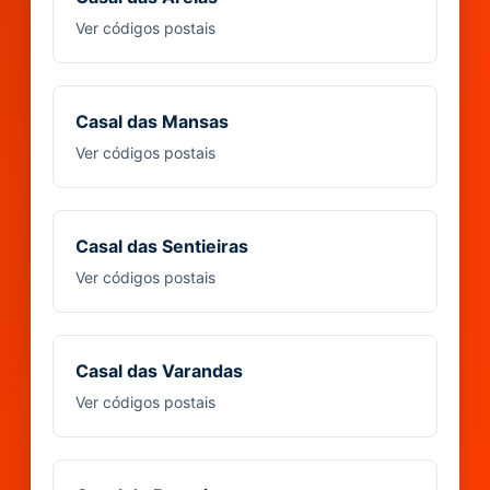
Ver códigos postais
Casal das Mansas
Ver códigos postais
Casal das Sentieiras
Ver códigos postais
Casal das Varandas
Ver códigos postais