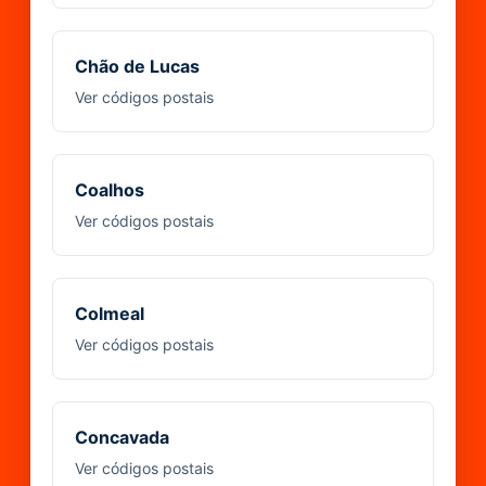
Chão de Lucas
Ver códigos postais
Coalhos
Ver códigos postais
Colmeal
Ver códigos postais
Concavada
Ver códigos postais