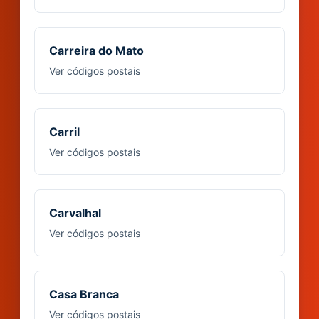
Carreira do Mato
Ver códigos postais
Carril
Ver códigos postais
Carvalhal
Ver códigos postais
Casa Branca
Ver códigos postais