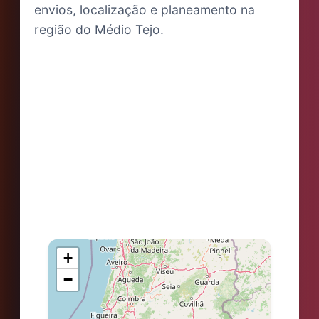
envios, localização e planeamento na
região do Médio Tejo.
+
−