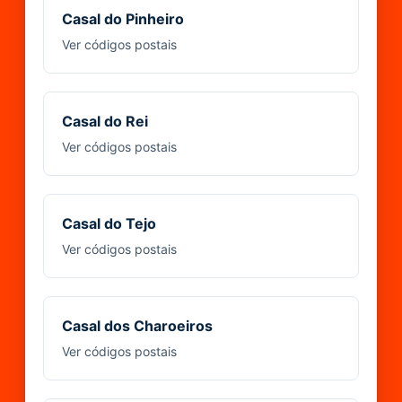
Casal do Pinheiro
Ver códigos postais
Casal do Rei
Ver códigos postais
Casal do Tejo
Ver códigos postais
Casal dos Charoeiros
Ver códigos postais