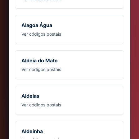
Alagoa Água
Ver códigos postais
Aldeia do Mato
Ver códigos postais
Aldeias
Ver códigos postais
Aldeinha