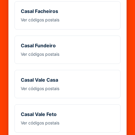
Casal Facheiros
Ver códigos postais
Casal Fundeiro
Ver códigos postais
Casal Vale Casa
Ver códigos postais
Casal Vale Feto
Ver códigos postais