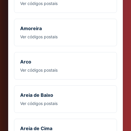
Ver códigos postais
Amoreira
Ver códigos postais
Arco
Ver códigos postais
Areia de Baixo
Ver códigos postais
Areia de Cima