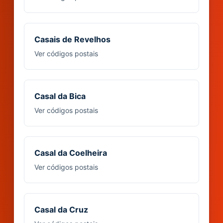
Casais de Revelhos
Ver códigos postais
Casal da Bica
Ver códigos postais
Casal da Coelheira
Ver códigos postais
Casal da Cruz