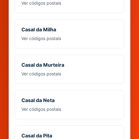
Ver códigos postais
Casal da Milha
Ver códigos postais
Casal da Murteira
Ver códigos postais
Casal da Neta
Ver códigos postais
Casal da Pita