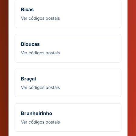
Bicas
Ver códigos postais
Bioucas
Ver códigos postais
Braçal
Ver códigos postais
Brunheirinho
Ver códigos postais