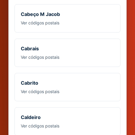
Cabeço M Jacob
Ver códigos postais
Cabrais
Ver códigos postais
Cabrito
Ver códigos postais
Caldeiro
Ver códigos postais