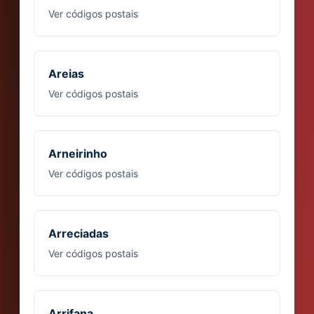
Ver códigos postais
Areias
Ver códigos postais
Arneirinho
Ver códigos postais
Arreciadas
Ver códigos postais
Arrifana