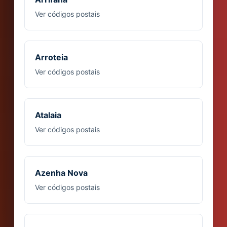
Ver códigos postais
Arroteia
Ver códigos postais
Atalaia
Ver códigos postais
Azenha Nova
Ver códigos postais