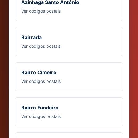
Azinhaga Santo António
Ver códigos postais
Bairrada
Ver códigos postais
Bairro Cimeiro
Ver códigos postais
Bairro Fundeiro
Ver códigos postais