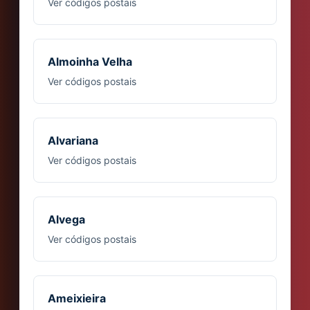
Ver códigos postais
Almoinha Velha
Ver códigos postais
Alvariana
Ver códigos postais
Alvega
Ver códigos postais
Ameixieira