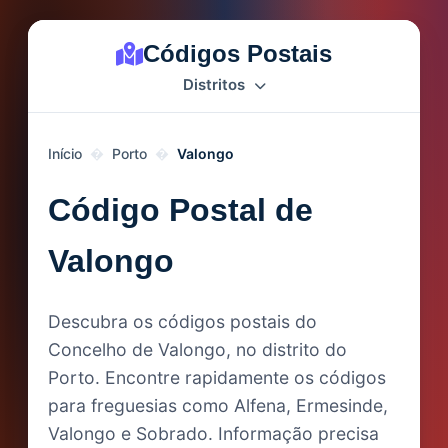
Códigos Postais
Distritos
Início
Porto
Valongo
Código Postal de
Valongo
Descubra os códigos postais do
Concelho de Valongo, no distrito do
Porto. Encontre rapidamente os códigos
para freguesias como Alfena, Ermesinde,
Valongo e Sobrado. Informação precisa