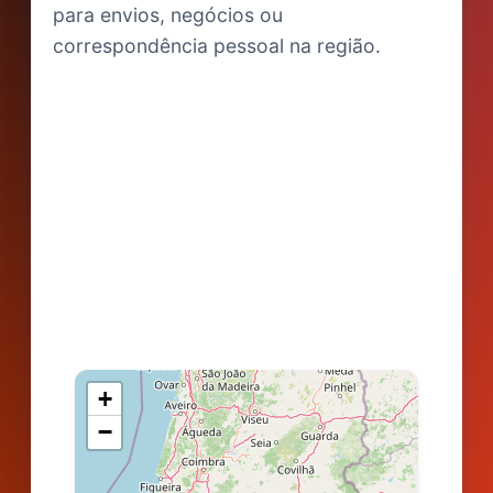
para envios, negócios ou
correspondência pessoal na região.
+
−