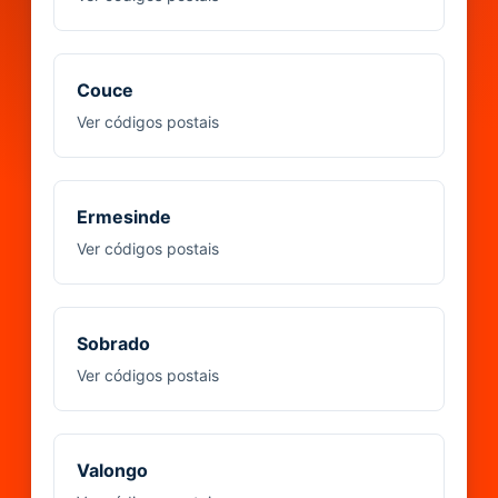
Couce
Ver códigos postais
Ermesinde
Ver códigos postais
Sobrado
Ver códigos postais
Valongo