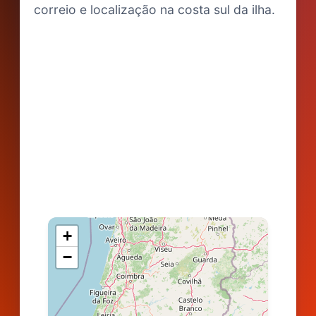
correio e localização na costa sul da ilha.
+
−