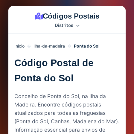
Códigos Postais
Distritos
Início
Ilha-da-madeira
Ponta do Sol
Código Postal de
Ponta do Sol
Concelho de Ponta do Sol, na Ilha da
Madeira. Encontre códigos postais
atualizados para todas as freguesias
(Ponta do Sol, Canhas, Madalena do Mar).
Informação essencial para envios de