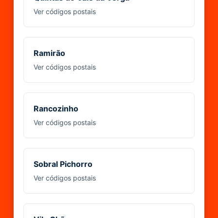
Ver códigos postais
Ramirão
Ver códigos postais
Rancozinho
Ver códigos postais
Sobral Pichorro
Ver códigos postais