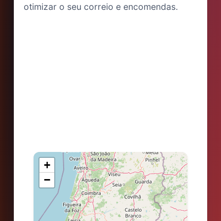
otimizar o seu correio e encomendas.
+
−