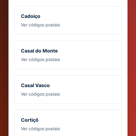
Cadoiço
Ver códigos postais
Casal do Monte
Ver códigos postais
Casal Vasco
Ver códigos postais
Cortiçô
Ver códigos postais