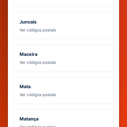
Juncais
Ver códigos postais
Maceira
Ver códigos postais
Mata
Ver códigos postais
Matança
Ver códigos postais