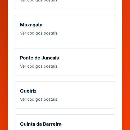
Muxagata
Ver códigos postais
Ponte de Juncais
Ver códigos postais
Queiriz
Ver códigos postais
Quinta da Barreira