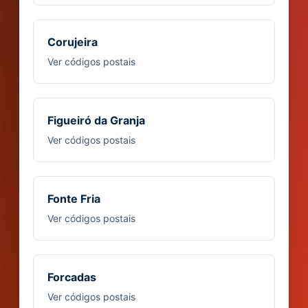
Corujeira
Ver códigos postais
Figueiró da Granja
Ver códigos postais
Fonte Fria
Ver códigos postais
Forcadas
Ver códigos postais