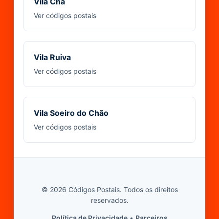
Vila Chã
Ver códigos postais
Vila Ruiva
Ver códigos postais
Vila Soeiro do Chão
Ver códigos postais
© 2026 Códigos Postais. Todos os direitos
reservados.
Política de Privacidade
•
Parceiros