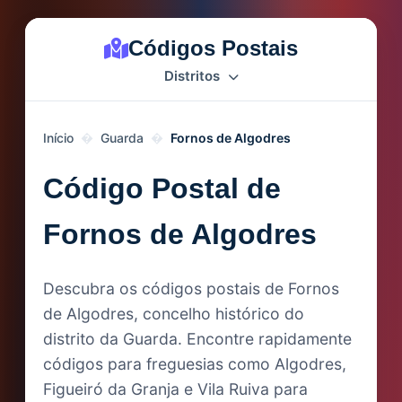
Códigos Postais
Distritos
Início
Guarda
Fornos de Algodres
Código Postal de
Fornos de Algodres
Descubra os códigos postais de Fornos
de Algodres, concelho histórico do
distrito da Guarda. Encontre rapidamente
códigos para freguesias como Algodres,
Figueiró da Granja e Vila Ruiva para