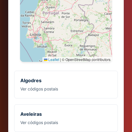
Leaflet
|
© OpenStreetMap contributors
Algodres
Ver códigos postais
Aveleiras
Ver códigos postais