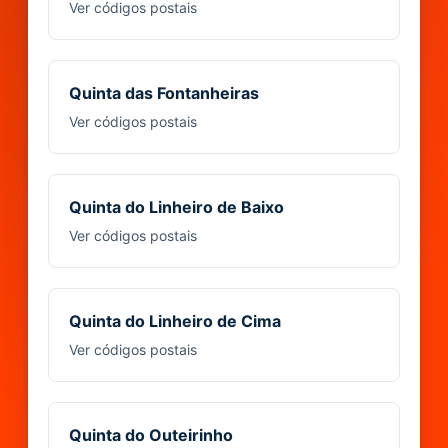
Ver códigos postais
Quinta das Fontanheiras
Ver códigos postais
Quinta do Linheiro de Baixo
Ver códigos postais
Quinta do Linheiro de Cima
Ver códigos postais
Quinta do Outeirinho