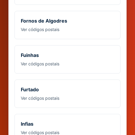
Fornos de Algodres
Ver códigos postais
Fuinhas
Ver códigos postais
Furtado
Ver códigos postais
Infias
Ver códigos postais