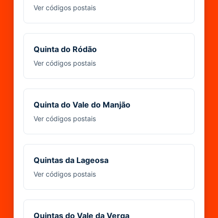
Ver códigos postais
Quinta do Ródão
Ver códigos postais
Quinta do Vale do Manjão
Ver códigos postais
Quintas da Lageosa
Ver códigos postais
Quintas do Vale da Verga