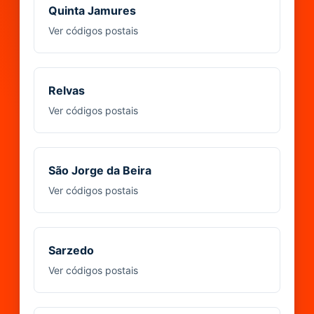
Quinta Jamures
Ver códigos postais
Relvas
Ver códigos postais
São Jorge da Beira
Ver códigos postais
Sarzedo
Ver códigos postais