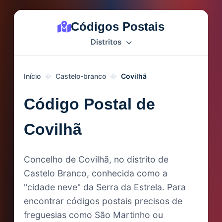
Códigos Postais
Distritos
Início
Castelo-branco
Covilhã
Código Postal de
Covilhã
Concelho de Covilhã, no distrito de
Castelo Branco, conhecida como a
"cidade neve" da Serra da Estrela. Para
encontrar códigos postais precisos de
freguesias como São Martinho ou