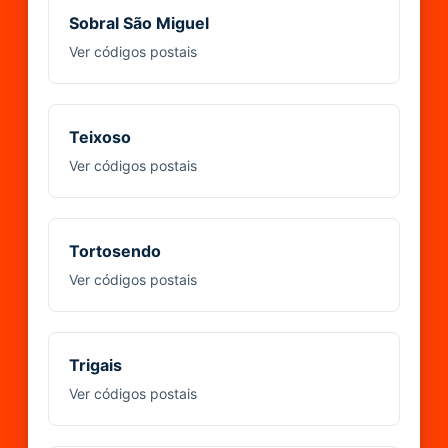
Sobral São Miguel
Ver códigos postais
Teixoso
Ver códigos postais
Tortosendo
Ver códigos postais
Trigais
Ver códigos postais