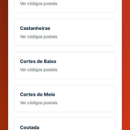
Ver códigos postais
Castanheiras
Ver códigos postais
Cortes de Baixo
Ver códigos postais
Cortes do Meio
Ver códigos postais
Coutada