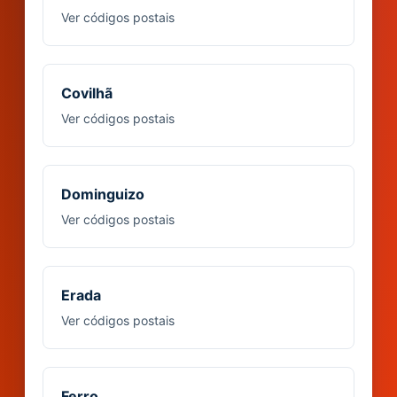
Ver códigos postais
Covilhã
Ver códigos postais
Dominguizo
Ver códigos postais
Erada
Ver códigos postais
Ferro