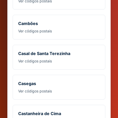
Ver códigos postais
Cambões
Ver códigos postais
Casal de Santa Terezinha
Ver códigos postais
Casegas
Ver códigos postais
Castanheira de Cima