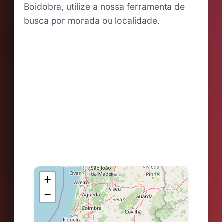
Boidobra, utilize a nossa ferramenta de
busca por morada ou localidade.
+
−