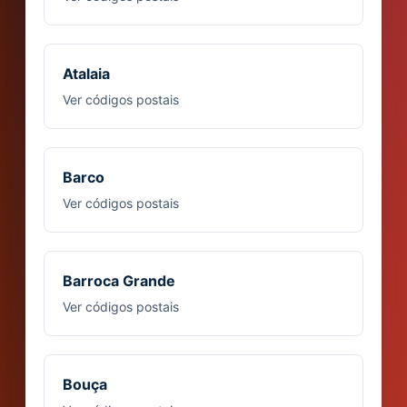
Atalaia
Ver códigos postais
Barco
Ver códigos postais
Barroca Grande
Ver códigos postais
Bouça