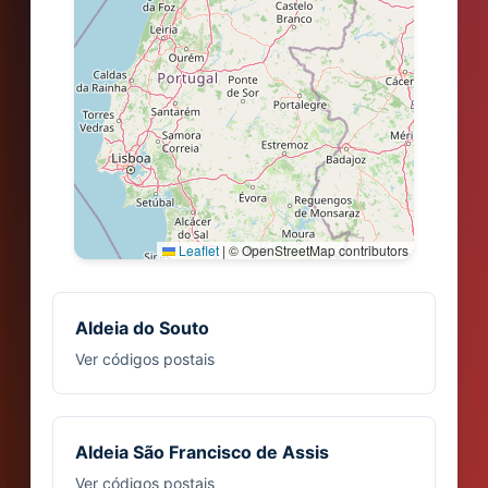
Leaflet
|
© OpenStreetMap contributors
Aldeia do Souto
Ver códigos postais
Aldeia São Francisco de Assis
Ver códigos postais