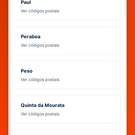
Paul
Ver códigos postais
Peraboa
Ver códigos postais
Peso
Ver códigos postais
Quinta da Mourata
Ver códigos postais