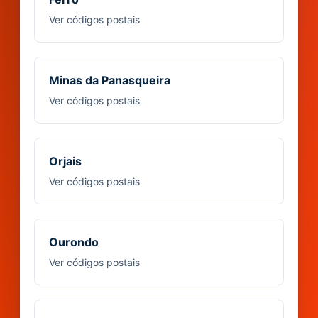
Ver códigos postais
Minas da Panasqueira
Ver códigos postais
Orjais
Ver códigos postais
Ourondo
Ver códigos postais