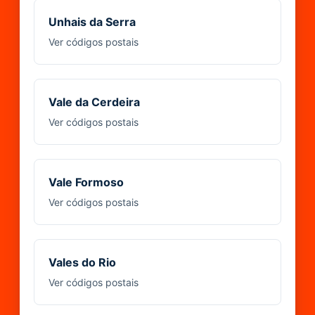
Unhais da Serra
Ver códigos postais
Vale da Cerdeira
Ver códigos postais
Vale Formoso
Ver códigos postais
Vales do Rio
Ver códigos postais