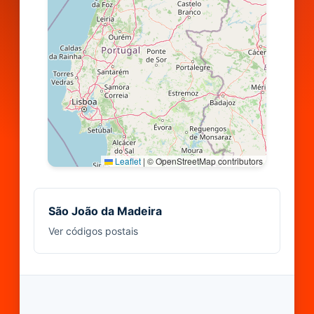
Leaflet
|
© OpenStreetMap contributors
São João da Madeira
Ver códigos postais