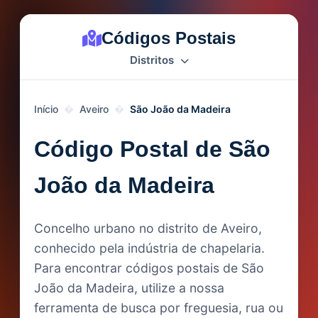
Códigos Postais
Distritos
Início
Aveiro
São João da Madeira
Código Postal de São
João da Madeira
Concelho urbano no distrito de Aveiro,
conhecido pela indústria de chapelaria.
Para encontrar códigos postais de São
João da Madeira, utilize a nossa
ferramenta de busca por freguesia, rua ou