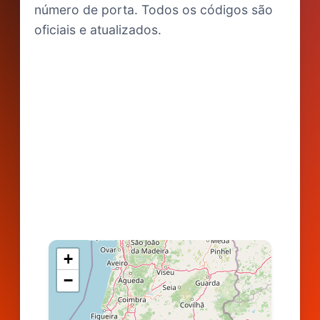
número de porta. Todos os códigos são
oficiais e atualizados.
+
−